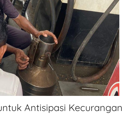
untuk Antisipasi Kecurangan