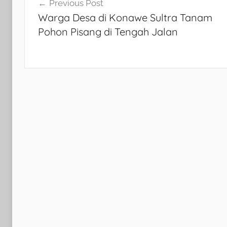
Navigasi
Previous Post
Warga Desa di Konawe Sultra Tanam
pos
Pohon Pisang di Tengah Jalan