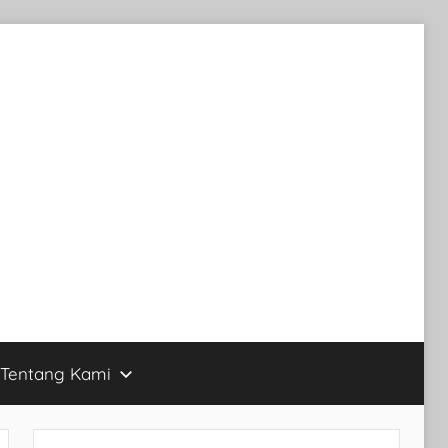
Tentang Kami