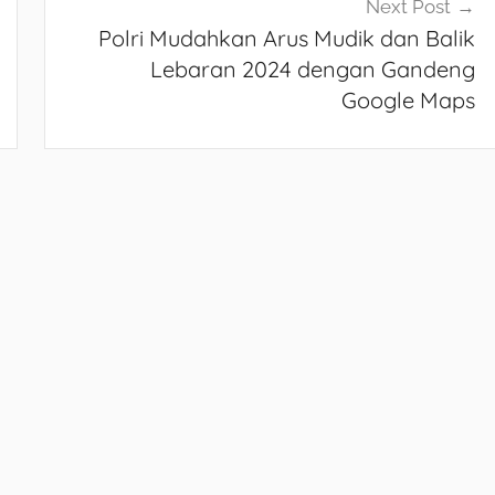
Next Post
Polri Mudahkan Arus Mudik dan Balik
Lebaran 2024 dengan Gandeng
Google Maps