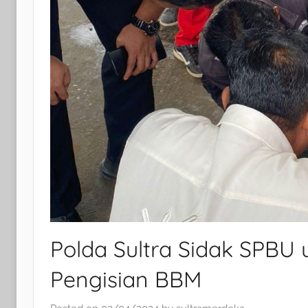
Polda Sultra Sidak SPBU 
Pengisian BBM