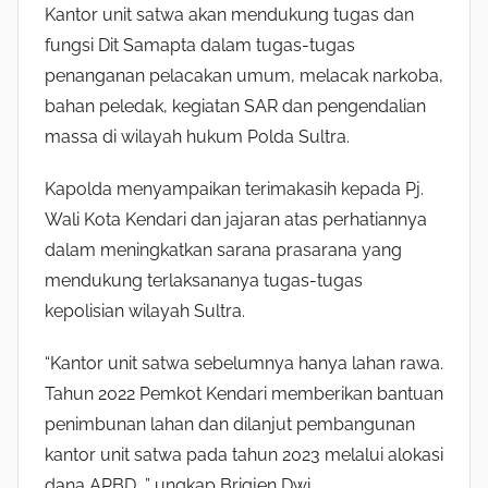
Kantor unit satwa akan mendukung tugas dan
fungsi Dit Samapta dalam tugas-tugas
penanganan pelacakan umum, melacak narkoba,
bahan peledak, kegiatan SAR dan pengendalian
massa di wilayah hukum Polda Sultra.
Kapolda menyampaikan terimakasih kepada Pj.
Wali Kota Kendari dan jajaran atas perhatiannya
dalam meningkatkan sarana prasarana yang
mendukung terlaksananya tugas-tugas
kepolisian wilayah Sultra.
“Kantor unit satwa sebelumnya hanya lahan rawa.
Tahun 2022 Pemkot Kendari memberikan bantuan
penimbunan lahan dan dilanjut pembangunan
kantor unit satwa pada tahun 2023 melalui alokasi
dana APBD, ” ungkap Brigjen Dwi.