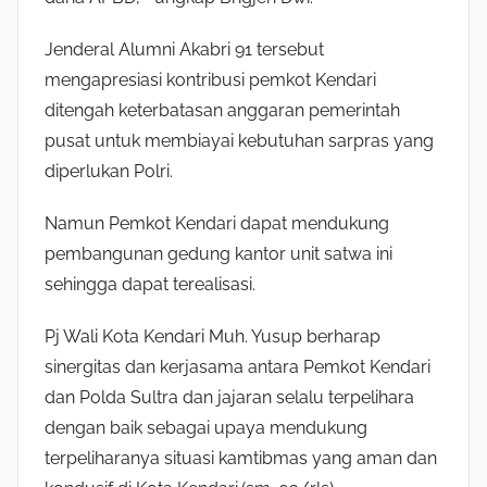
Jenderal Alumni Akabri 91 tersebut
mengapresiasi kontribusi pemkot Kendari
ditengah keterbatasan anggaran pemerintah
pusat untuk membiayai kebutuhan sarpras yang
diperlukan Polri.
Namun Pemkot Kendari dapat mendukung
pembangunan gedung kantor unit satwa ini
sehingga dapat terealisasi.
Pj Wali Kota Kendari Muh. Yusup berharap
sinergitas dan kerjasama antara Pemkot Kendari
dan Polda Sultra dan jajaran selalu terpelihara
dengan baik sebagai upaya mendukung
terpeliharanya situasi kamtibmas yang aman dan