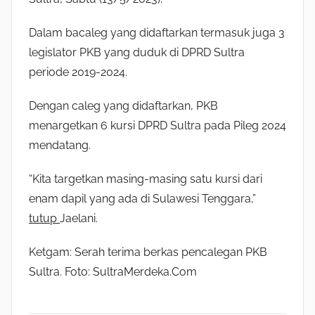
Dalam bacaleg yang didaftarkan termasuk juga 3
legislator PKB yang duduk di DPRD Sultra
periode 2019-2024.
Dengan caleg yang didaftarkan, PKB
menargetkan 6 kursi DPRD Sultra pada Pileg 2024
mendatang.
“Kita targetkan masing-masing satu kursi dari
enam dapil yang ada di Sulawesi Tenggara,”
tutup
Jaelani.
Ketgam: Serah terima berkas pencalegan PKB
Sultra. Foto: SultraMerdeka.Com