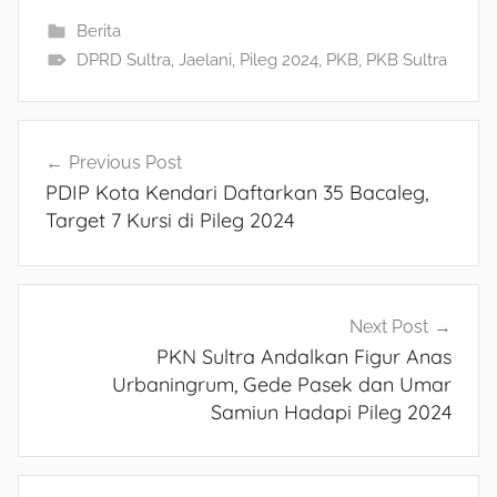
Berita
DPRD Sultra
,
Jaelani
,
Pileg 2024
,
PKB
,
PKB Sultra
Navigasi
Previous Post
PDIP Kota Kendari Daftarkan 35 Bacaleg,
pos
Target 7 Kursi di Pileg 2024
Next Post
PKN Sultra Andalkan Figur Anas
Urbaningrum, Gede Pasek dan Umar
Samiun Hadapi Pileg 2024