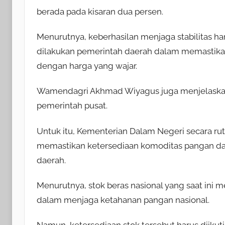
berada pada kisaran dua persen.
Menurutnya, keberhasilan menjaga stabilitas ha
dilakukan pemerintah daerah dalam memastik
dengan harga yang wajar.
Wamendagri Akhmad Wiyagus juga menjelaskan b
pemerintah pusat.
Untuk itu, Kementerian Dalam Negeri secara rut
memastikan ketersediaan komoditas pangan da
daerah.
Menurutnya, stok beras nasional yang saat ini m
dalam menjaga ketahanan pangan nasional.