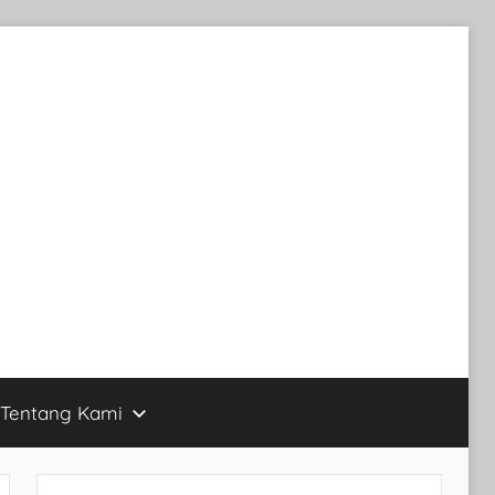
Tentang Kami