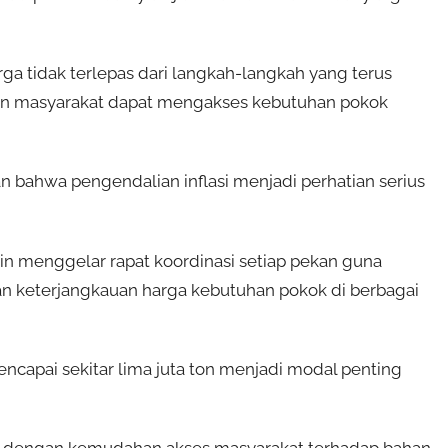
rga tidak terlepas dari langkah-langkah yang terus
an masyarakat dapat mengakses kebutuhan pokok
ahwa pengendalian inflasi menjadi perhatian serius
in menggelar rapat koordinasi setiap pekan guna
n keterjangkauan harga kebutuhan pokok di berbagai
encapai sekitar lima juta ton menjadi modal penting