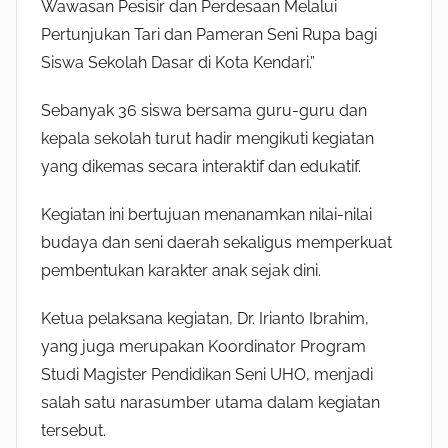
Wawasan Pesisir dan Perdesaan Melalui
Pertunjukan Tari dan Pameran Seni Rupa bagi
Siswa Sekolah Dasar di Kota Kendari.”
Sebanyak 36 siswa bersama guru-guru dan
kepala sekolah turut hadir mengikuti kegiatan
yang dikemas secara interaktif dan edukatif.
Kegiatan ini bertujuan menanamkan nilai-nilai
budaya dan seni daerah sekaligus memperkuat
pembentukan karakter anak sejak dini.
Ketua pelaksana kegiatan, Dr. Irianto Ibrahim,
yang juga merupakan Koordinator Program
Studi Magister Pendidikan Seni UHO, menjadi
salah satu narasumber utama dalam kegiatan
tersebut.