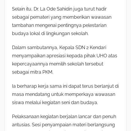
Selain itu, Dr. La Ode Sahidin juga turut hadir
sebagai pemateri yang memberikan wawasan
tambahan mengenai pentingnya pelestarian
budaya lokal di lingkungan sekolah.
Dalam sambutannya, Kepala SDN 2 Kendari
menyampaikan apresiasi kepada pihak UHO atas
kepercayaannya memilih sekolah tersebut
sebagai mitra PKM.
Ia berharap kerja sama ini dapat terus berlanjut di
masa mendatang untuk memperkaya wawasan
siswa melalui kegiatan seni dan budaya.
Pelaksanaan kegiatan berjalan lancar dan penuh
antusias. Sesi penyampaian materi berlangsung