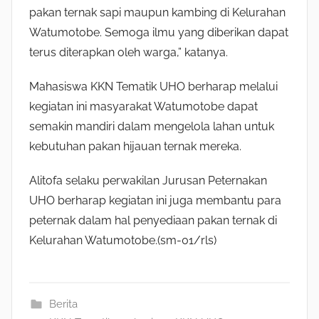
pakan ternak sapi maupun kambing di Kelurahan
Watumotobe. Semoga ilmu yang diberikan dapat
terus diterapkan oleh warga,” katanya.
Mahasiswa KKN Tematik UHO berharap melalui
kegiatan ini masyarakat Watumotobe dapat
semakin mandiri dalam mengelola lahan untuk
kebutuhan pakan hijauan ternak mereka.
Alitofa selaku perwakilan Jurusan Peternakan
UHO berharap kegiatan ini juga membantu para
peternak dalam hal penyediaan pakan ternak di
Kelurahan Watumotobe.(sm-01/rls)
Berita