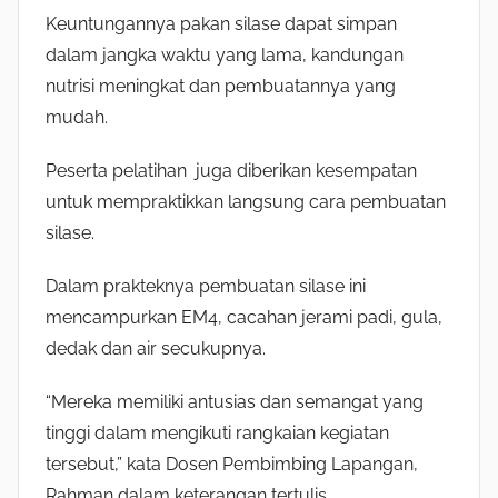
Keuntungannya pakan silase dapat simpan
dalam jangka waktu yang lama, kandungan
nutrisi meningkat dan pembuatannya yang
mudah.
Peserta pelatihan juga diberikan kesempatan
untuk mempraktikkan langsung cara pembuatan
silase.
Dalam prakteknya pembuatan silase ini
mencampurkan EM4, cacahan jerami padi, gula,
dedak dan air secukupnya.
“Mereka memiliki antusias dan semangat yang
tinggi dalam mengikuti rangkaian kegiatan
tersebut,” kata Dosen Pembimbing Lapangan,
Rahman dalam keterangan tertulis.