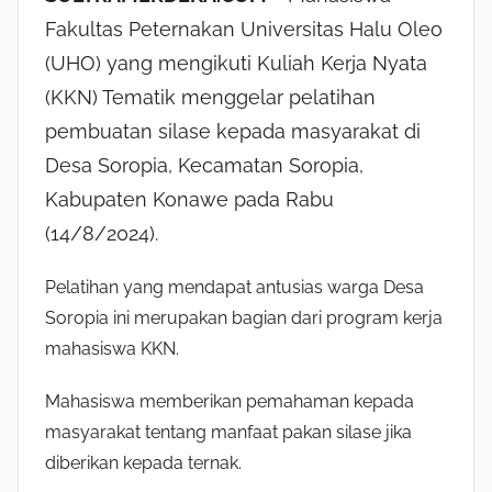
Fakultas Peternakan Universitas Halu Oleo
(UHO) yang mengikuti Kuliah Kerja Nyata
(KKN) Tematik menggelar pelatihan
pembuatan silase kepada masyarakat di
Desa Soropia, Kecamatan Soropia,
Kabupaten Konawe pada Rabu
(14/8/2024).
Pelatihan yang mendapat antusias warga Desa
Soropia ini merupakan bagian dari program kerja
mahasiswa KKN.
Mahasiswa memberikan pemahaman kepada
masyarakat tentang manfaat pakan silase jika
diberikan kepada ternak.