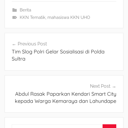
Berita
KKN Tematik
,
mahasiswa KKN UHO
Navigasi
Previous Post
Tim Slog Polri Gelar Sosialisasi di Polda
pos
Sultra
Next Post
Abdul Rasak Paparkan Kendari Smart City
kepada Warga Kemaraya dan Lahundape