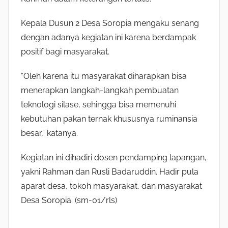
Kepala Dusun 2 Desa Soropia mengaku senang
dengan adanya kegiatan ini karena berdampak
positif bagi masyarakat.
“Oleh karena itu masyarakat diharapkan bisa
menerapkan langkah-langkah pembuatan
teknologi silase, sehingga bisa memenuhi
kebutuhan pakan ternak khususnya ruminansia
besar,” katanya.
Kegiatan ini dihadiri dosen pendamping lapangan,
yakni Rahman dan Rusli Badaruddin. Hadir pula
aparat desa, tokoh masyarakat, dan masyarakat
Desa Soropia. (sm-01/rls)