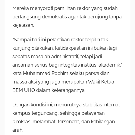
Mereka menyoroti pemilihan rektor yang sudah
berlangsung demokratis agar tak berujung tanpa
kejelasan.
“Sampai hari ini pelantikan rektor terpilih tak
kunjung dilakukan, ketidakpastian ini bukan lagi
sebatas masalah administratif, tetapi jadi
ancaman serius bagi integritas institusi akademik,”
kata Muhammad Rochim selaku perwakilan
massa aksi yang juga merupakan Wakil Ketua
BEM UHO dalam keterangannya.
Dengan kondisi ini, menurutnya stabilitas internal
kampus terguncang, sehingga pelayanan
birokrasi melambat, tersendat, dan kehilangan
arah.