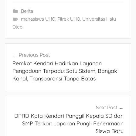
Berita
mahasiswa UHO
,
Pilrek UHO
,
Universitas Halu
Oleo
Navigasi
Previous Post
Pemkot Kendari Hadirkan Layanan
pos
Pengaduan Terpadu: Satu Sistem, Banyak
Kanal, Transparansi Tanpa Batas
Next Post
DPRD Kota Kendari Panggil Kepala SD dan
SMP Terkait Laporan Pungli Penerimaan
Siswa Baru