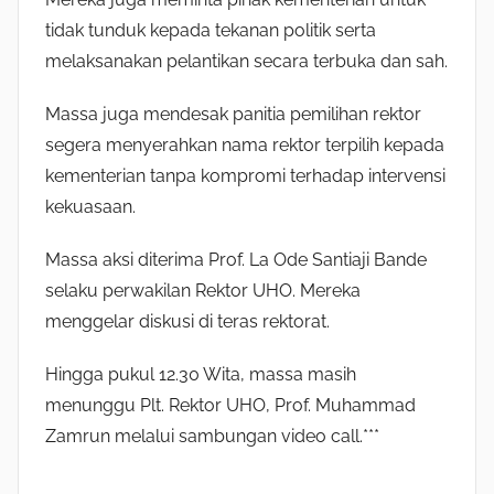
tidak tunduk kepada tekanan politik serta
melaksanakan pelantikan secara terbuka dan sah.
Massa juga mendesak panitia pemilihan rektor
segera menyerahkan nama rektor terpilih kepada
kementerian tanpa kompromi terhadap intervensi
kekuasaan.
Massa aksi diterima Prof. La Ode Santiaji Bande
selaku perwakilan Rektor UHO. Mereka
menggelar diskusi di teras rektorat.
Hingga pukul 12.30 Wita, massa masih
menunggu Plt. Rektor UHO, Prof. Muhammad
Zamrun melalui sambungan video call.***