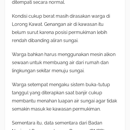
ditempati secara normal.
Kondisi cukup berat masih dirasakan warga di
Lorong Kawat. Genangan air di kawasan itu
belum surut karena posisi permukiman lebih
rendah dibanding aliran sungai.
Warga bahkan harus menggunakan mesin alkon
sewaan untuk membuang air dari rumah dan
lingkungan sekitar menuju sungai.
Warga setempat mengaku sistem buka-tutup
tanggul yang diterapkan saat banjir cukup
membantu menahan luapan air sungai agar tidak
semakin masuk ke kawasan permukiman.
Sementara itu, data sementara dari Badan