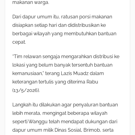
makanan warga.
Dari dapur umum itu, ratusan porsi makanan
disiapkan setiap hari dan didistribusikan ke
berbagai wilayah yang membutuhkan bantuan
cepat.
“Tim relawan sengaja mengarahkan distribusi ke
lokasi yang belum banyak tersentuh bantuan
kemanusiaan,” terang Lazis Muadz dalam
keterangan tertulis yang diterima Rabu
(13/5/2026).
Langkah itu dilakukan agar penyaluran bantuan
lebih merata, mengingat beberapa wilayah
seperti Wanggu telah mendapat dukungan dari
dapur umum milik Dinas Sosial, Brimob, serta