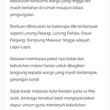
kebutuhan konsumsi warga yang hingga kini
masih bertahan di rumah maupun lokasi
pengungsian.
Bantuan difokuskan ke beberapa titik terdampak
seperti Lorong Pelangi, Lorong Pahala, Pasar
Panjang, Kampung Makasar, hingga wilayah
Lepo-Lepo.
Relawan membawa paket nasi kotak dan
kebutuhan makan harian untuk dibagikan
langsung kepada warga yang masih terdampak
genangan banjir.
Sejak banjir melanda Kota Kendari pada 10 Mei
2026, lembaga tersebut telah mengoperasikan
dapur umum guna memenuhi kebutuhan