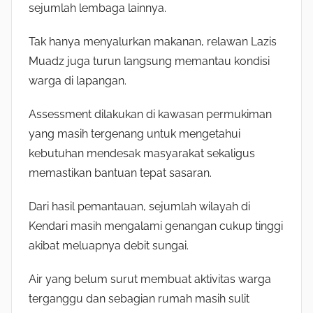
sejumlah lembaga lainnya.
Tak hanya menyalurkan makanan, relawan Lazis
Muadz juga turun langsung memantau kondisi
warga di lapangan.
Assessment dilakukan di kawasan permukiman
yang masih tergenang untuk mengetahui
kebutuhan mendesak masyarakat sekaligus
memastikan bantuan tepat sasaran.
Dari hasil pemantauan, sejumlah wilayah di
Kendari masih mengalami genangan cukup tinggi
akibat meluapnya debit sungai.
Air yang belum surut membuat aktivitas warga
terganggu dan sebagian rumah masih sulit