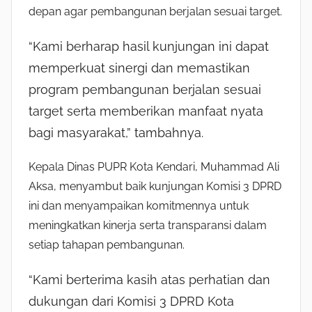
depan agar pembangunan berjalan sesuai target.
“Kami berharap hasil kunjungan ini dapat
memperkuat sinergi dan memastikan
program pembangunan berjalan sesuai
target serta memberikan manfaat nyata
bagi masyarakat,” tambahnya.
Kepala Dinas PUPR Kota Kendari, Muhammad Ali
Aksa, menyambut baik kunjungan Komisi 3 DPRD
ini dan menyampaikan komitmennya untuk
meningkatkan kinerja serta transparansi dalam
setiap tahapan pembangunan.
“Kami berterima kasih atas perhatian dan
dukungan dari Komisi 3 DPRD Kota