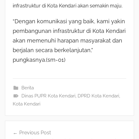
infrastruktur di Kota Kendari akan semakin maju.
“Dengan komunikasi yang baik, kami yakin
pembangunan infrastruktur di Kota Kendari
akan memenuhi harapan masyarakat dan
berjalan secara berkelanjutan,”
pungkasnya.(sm-01)
Berita
Dinas PUPR Kota Kendari
,
DPRD Kota Kendari
,
Kota Kendari
Navigasi
Previous Post