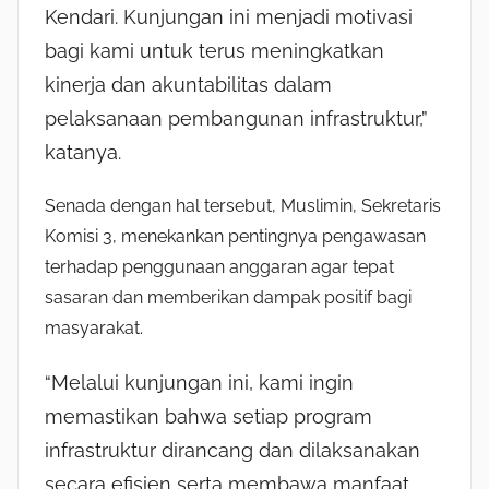
Kendari. Kunjungan ini menjadi motivasi
bagi kami untuk terus meningkatkan
kinerja dan akuntabilitas dalam
pelaksanaan pembangunan infrastruktur,”
katanya.
Senada dengan hal tersebut, Muslimin, Sekretaris
Komisi 3, menekankan pentingnya pengawasan
terhadap penggunaan anggaran agar tepat
sasaran dan memberikan dampak positif bagi
masyarakat.
“Melalui kunjungan ini, kami ingin
memastikan bahwa setiap program
infrastruktur dirancang dan dilaksanakan
secara efisien serta membawa manfaat