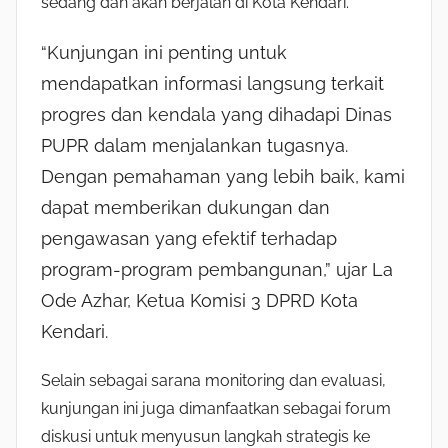
sedang dan akan berjalan di Kota Kendari.
“Kunjungan ini penting untuk
mendapatkan informasi langsung terkait
progres dan kendala yang dihadapi Dinas
PUPR dalam menjalankan tugasnya.
Dengan pemahaman yang lebih baik, kami
dapat memberikan dukungan dan
pengawasan yang efektif terhadap
program-program pembangunan,” ujar
La
Ode Azhar
, Ketua Komisi 3 DPRD Kota
Kendari.
Selain sebagai sarana monitoring dan evaluasi,
kunjungan ini juga dimanfaatkan sebagai forum
diskusi untuk menyusun langkah strategis ke