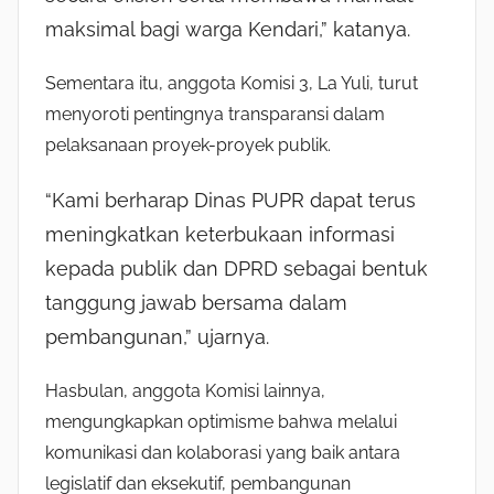
maksimal bagi warga Kendari,” katanya.
Sementara itu, anggota Komisi 3, La Yuli, turut
menyoroti pentingnya transparansi dalam
pelaksanaan proyek-proyek publik.
“Kami berharap Dinas PUPR dapat terus
meningkatkan keterbukaan informasi
kepada publik dan DPRD sebagai bentuk
tanggung jawab bersama dalam
pembangunan,” ujarnya.
Hasbulan, anggota Komisi lainnya,
mengungkapkan optimisme bahwa melalui
komunikasi dan kolaborasi yang baik antara
legislatif dan eksekutif, pembangunan