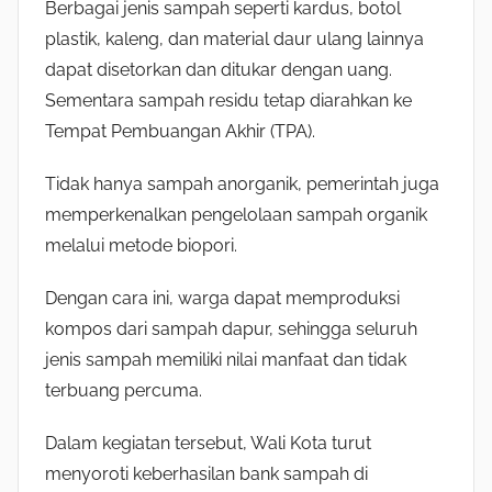
Berbagai jenis sampah seperti kardus, botol
plastik, kaleng, dan material daur ulang lainnya
dapat disetorkan dan ditukar dengan uang.
Sementara sampah residu tetap diarahkan ke
Tempat Pembuangan Akhir (TPA).
Tidak hanya sampah anorganik, pemerintah juga
memperkenalkan pengelolaan sampah organik
melalui metode biopori.
Dengan cara ini, warga dapat memproduksi
kompos dari sampah dapur, sehingga seluruh
jenis sampah memiliki nilai manfaat dan tidak
terbuang percuma.
Dalam kegiatan tersebut, Wali Kota turut
menyoroti keberhasilan bank sampah di