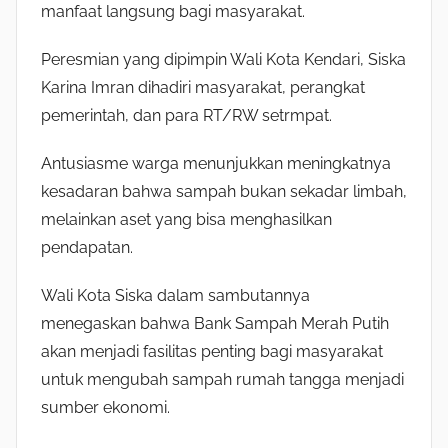
manfaat langsung bagi masyarakat.
Peresmian yang dipimpin Wali Kota Kendari, Siska
Karina Imran dihadiri masyarakat, perangkat
pemerintah, dan para RT/RW setrmpat.
Antusiasme warga menunjukkan meningkatnya
kesadaran bahwa sampah bukan sekadar limbah,
melainkan aset yang bisa menghasilkan
pendapatan.
Wali Kota Siska dalam sambutannya
menegaskan bahwa Bank Sampah Merah Putih
akan menjadi fasilitas penting bagi masyarakat
untuk mengubah sampah rumah tangga menjadi
sumber ekonomi.