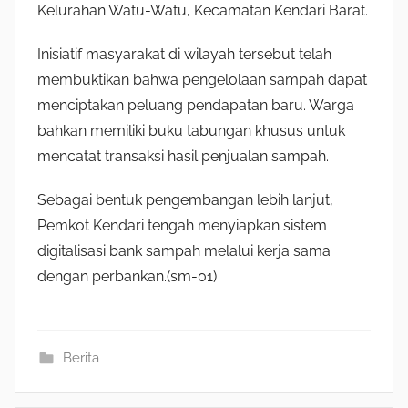
Kelurahan Watu-Watu, Kecamatan Kendari Barat.
Inisiatif masyarakat di wilayah tersebut telah
membuktikan bahwa pengelolaan sampah dapat
menciptakan peluang pendapatan baru. Warga
bahkan memiliki buku tabungan khusus untuk
mencatat transaksi hasil penjualan sampah.
Sebagai bentuk pengembangan lebih lanjut,
Pemkot Kendari tengah menyiapkan sistem
digitalisasi bank sampah melalui kerja sama
dengan perbankan.(sm-01)
Berita