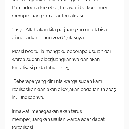
Rahandouna tersebut, Irmawati berkomitmen
memperjuangkan agar terealisasi.
“Insya Allah akan kita perjuangkan untuk bisa
dianggarkan tahun 2026,” jelasnya.
Meski begitu, ia mengaku beberapa usulan dari
warga sudah diperjuangkannya dan akan
terealisasi pada tahun 2025.
“Beberapa yang diminta warga sudah kami
realisasikan dan akan dikerjakan pada tahun 2025
ini,” ungkapnya.
Irmawati menegaskan akan terus
memperjuangkan usulan warga agar dapat
terealisasi.