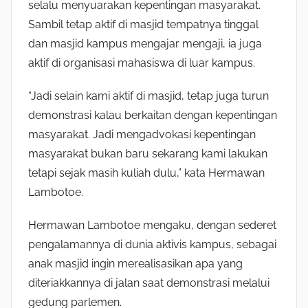
selalu menyuarakan kepentingan masyarakat.
Sambil tetap aktif di masjid tempatnya tinggal
dan masjid kampus mengajar mengaji, ia juga
aktif di organisasi mahasiswa di luar kampus.
“Jadi selain kami aktif di masjid, tetap juga turun
demonstrasi kalau berkaitan dengan kepentingan
masyarakat. Jadi mengadvokasi kepentingan
masyarakat bukan baru sekarang kami lakukan
tetapi sejak masih kuliah dulu,” kata Hermawan
Lambotoe.
Hermawan Lambotoe mengaku, dengan sederet
pengalamannya di dunia aktivis kampus, sebagai
anak masjid ingin merealisasikan apa yang
diteriakkannya di jalan saat demonstrasi melalui
gedung parlemen.