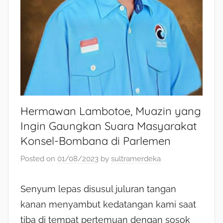
Hermawan Lambotoe, Muazin yang
Ingin Gaungkan Suara Masyarakat
Konsel-Bombana di Parlemen
Posted on
01/08/2023
by
sultramerdeka
Senyum lepas disusul juluran tangan
kanan menyambut kedatangan kami saat
tiba di tempat pertemuan dengan sosok