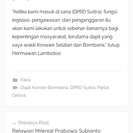
“Ketika kami masuk di sana (DPRD Sultra), fungsi
legislasi, pengawasan, dan penganggaran itu
akan kami lakukan untuk sebenar-benarnya bagi
kepentingan masyarakat, terutama dapil yang
saya wakili Konawe Selatan dan Bombana,” tutup
Hermawan Lambotoe.
Faksi
Dapil Konsel-Bombana
,
DPRD Sultra
,
Partai
Gelora
Navigasi
Previous Post
Relawan Milenial Prabowo Subianto