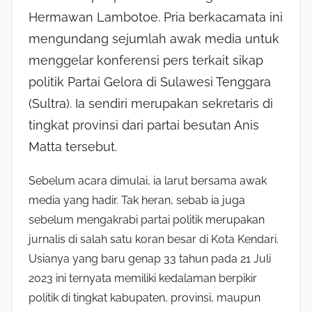
Hermawan Lambotoe. Pria berkacamata ini
mengundang sejumlah awak media untuk
menggelar konferensi pers terkait sikap
politik Partai Gelora di Sulawesi Tenggara
(Sultra). Ia sendiri merupakan sekretaris di
tingkat provinsi dari partai besutan Anis
Matta tersebut.
Sebelum acara dimulai, ia larut bersama awak
media yang hadir. Tak heran, sebab ia juga
sebelum mengakrabi partai politik merupakan
jurnalis di salah satu koran besar di Kota Kendari.
Usianya yang baru genap 33 tahun pada 21 Juli
2023 ini ternyata memiliki kedalaman berpikir
politik di tingkat kabupaten, provinsi, maupun