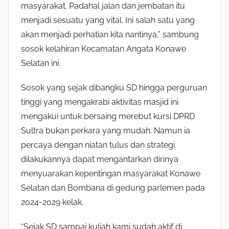
masyarakat. Padahal jalan dan jembatan itu
menjadi sesuatu yang vital. Ini salah satu yang
akan menjadi perhatian kita nantinya,” sambung
sosok kelahiran Kecamatan Angata Konawe
Selatan ini.
Sosok yang sejak dibangku SD hingga perguruan
tinggi yang mengakrabi aktivitas masjid ini
mengakui untuk bersaing merebut kursi DPRD
Sultra bukan perkara yang mudah. Namun ia
percaya dengan niatan tulus dan strategi
dilakukannya dapat mengantarkan dirinya
menyuarakan kepentingan masyarakat Konawe
Selatan dan Bombana di gedung parlemen pada
2024-2029 kelak.
“Sejak SD sampai kuliah kami sudah aktif di