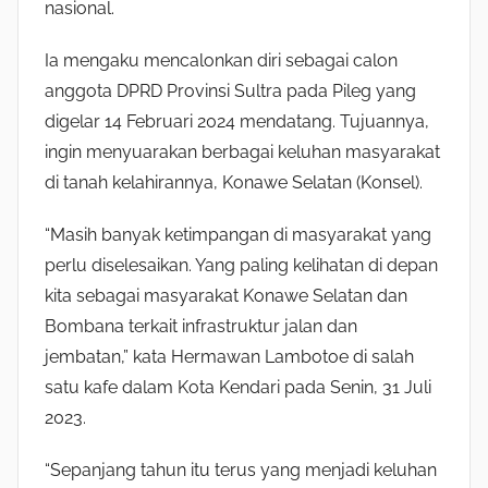
nasional.
Ia mengaku mencalonkan diri sebagai calon
anggota DPRD Provinsi Sultra pada Pileg yang
digelar 14 Februari 2024 mendatang. Tujuannya,
ingin menyuarakan berbagai keluhan masyarakat
di tanah kelahirannya, Konawe Selatan (Konsel).
“Masih banyak ketimpangan di masyarakat yang
perlu diselesaikan. Yang paling kelihatan di depan
kita sebagai masyarakat Konawe Selatan dan
Bombana terkait infrastruktur jalan dan
jembatan,” kata Hermawan Lambotoe di salah
satu kafe dalam Kota Kendari pada Senin, 31 Juli
2023.
“Sepanjang tahun itu terus yang menjadi keluhan