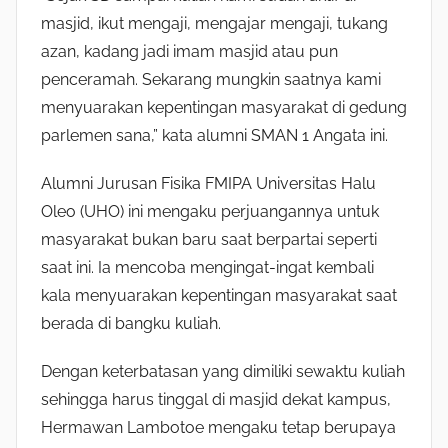
masjid, ikut mengaji, mengajar mengaji, tukang
azan, kadang jadi imam masjid atau pun
penceramah. Sekarang mungkin saatnya kami
menyuarakan kepentingan masyarakat di gedung
parlemen sana,” kata alumni SMAN 1 Angata ini.
Alumni Jurusan Fisika FMIPA Universitas Halu
Oleo (UHO) ini mengaku perjuangannya untuk
masyarakat bukan baru saat berpartai seperti
saat ini. Ia mencoba mengingat-ingat kembali
kala menyuarakan kepentingan masyarakat saat
berada di bangku kuliah.
Dengan keterbatasan yang dimiliki sewaktu kuliah
sehingga harus tinggal di masjid dekat kampus,
Hermawan Lambotoe mengaku tetap berupaya