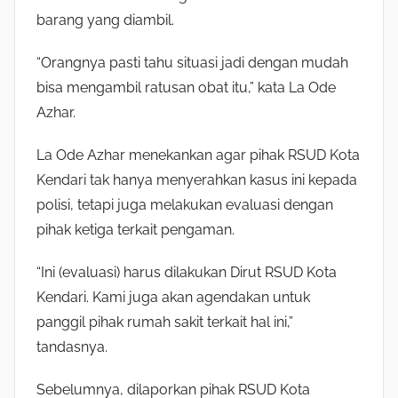
barang yang diambil.
“Orangnya pasti tahu situasi jadi dengan mudah
bisa mengambil ratusan obat itu,” kata La Ode
Azhar.
La Ode Azhar menekankan agar pihak RSUD Kota
Kendari tak hanya menyerahkan kasus ini kepada
polisi, tetapi juga melakukan evaluasi dengan
pihak ketiga terkait pengaman.
“Ini (evaluasi) harus dilakukan Dirut RSUD Kota
Kendari. Kami juga akan agendakan untuk
panggil pihak rumah sakit terkait hal ini,”
tandasnya.
Sebelumnya, dilaporkan pihak RSUD Kota