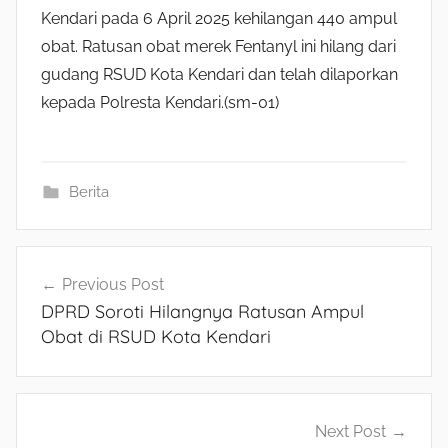
Kendari pada 6 April 2025 kehilangan 440 ampul
obat. Ratusan obat merek Fentanyl ini hilang dari
gudang RSUD Kota Kendari dan telah dilaporkan
kepada Polresta Kendari.(sm-01)
Berita
Navigasi
Previous Post
DPRD Soroti Hilangnya Ratusan Ampul
pos
Obat di RSUD Kota Kendari
Next Post