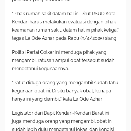
“Pihak rumah sakit dalam hal ini Dirut RSUD Kota
Kendari harus melakukan evaluasi dengan pihak
keamanan rumah sakit, dalam hal ini pihak ketiga,”
tegas La Ode Azhar pada Rabu (9/4/2025) siang.
Politisi Partai Golkar ini menduga pihak yang
mengambil ratusan ampul obat tersebut sudah
mengetahui kegunaannya.
“Patut diduga orang yang mengambil sudah tahu
kegunaan obat ini. Di situ banyak obat, kenapa
hanya ini yang diambil,” kata La Ode Azhar.
Legislator dari Dapil Kendari-Kendari Barat ini
juga menduga orang yang mengambil obat ini
sudah lebih dulu mengetahui lokasi dan kondisi