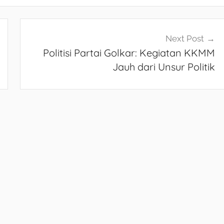
Next Post
Politisi Partai Golkar: Kegiatan KKMM
Jauh dari Unsur Politik