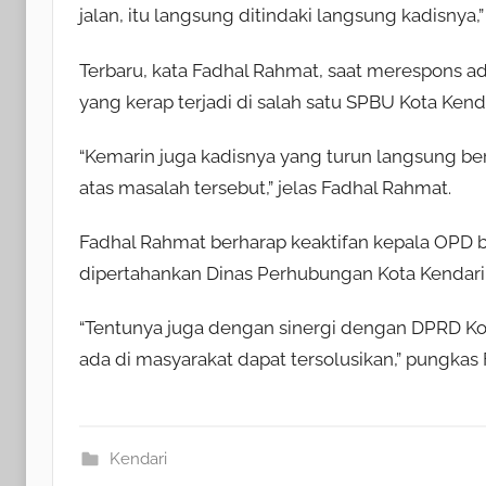
jalan, itu langsung ditindaki langsung kadisnya,
Terbaru, kata Fadhal Rahmat, saat merespons ad
yang kerap terjadi di salah satu SPBU Kota Kenda
“Kemarin juga kadisnya yang turun langsung b
atas masalah tersebut,” jelas Fadhal Rahmat.
Fadhal Rahmat berharap keaktifan kepala OPD be
dipertahankan Dinas Perhubungan Kota Kendari
“Tentunya juga dengan sinergi dengan DPRD Kot
ada di masyarakat dapat tersolusikan,” pungkas
Kendari