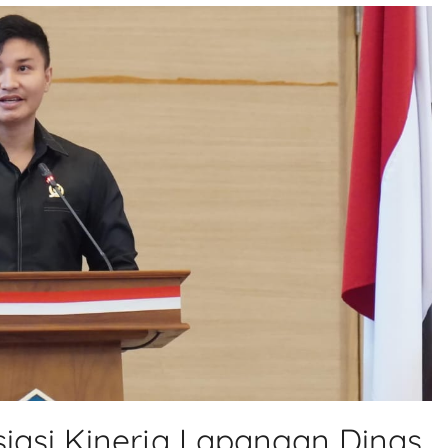
iasi Kinerja Lapangan Dinas