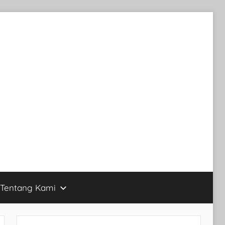
Tentang Kami