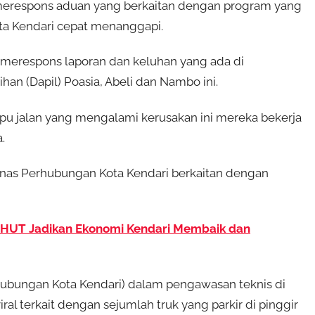
erespons aduan yang berkaitan dengan program yang
ta Kendari cepat menanggapi.
 merespons laporan dan keluhan yang ada di
ihan (Dapil) Poasia, Abeli dan Nambo ini.
mpu jalan yang mengalami kerusakan ini mereka bekerja
.
Dinas Perhubungan Kota Kendari berkaitan dengan
HUT Jadikan Ekonomi Kendari Membaik dan
rhubungan Kota Kendari) dalam pengawasan teknis di
ral terkait dengan sejumlah truk yang parkir di pinggir