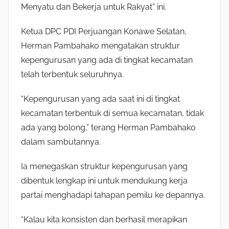
Menyatu dan Bekerja untuk Rakyat” ini.
Ketua DPC PDI Perjuangan Konawe Selatan,
Herman Pambahako mengatakan struktur
kepengurusan yang ada di tingkat kecamatan
telah terbentuk seluruhnya.
“Kepengurusan yang ada saat ini di tingkat
kecamatan terbentuk di semua kecamatan, tidak
ada yang bolong,” terang Herman Pambahako
dalam sambutannya.
Ia menegaskan struktur kepengurusan yang
dibentuk lengkap ini untuk mendukung kerja
partai menghadapi tahapan pemilu ke depannya.
“Kalau kita konsisten dan berhasil merapikan