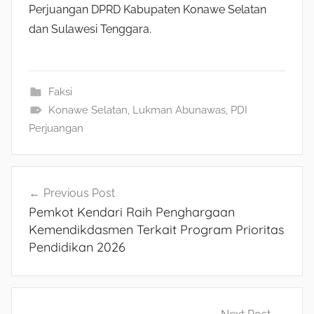
Perjuangan DPRD Kabupaten Konawe Selatan
dan Sulawesi Tenggara.
Faksi
Konawe Selatan
,
Lukman Abunawas
,
PDI
Perjuangan
Navigasi
Previous Post
Pemkot Kendari Raih Penghargaan
pos
Kemendikdasmen Terkait Program Prioritas
Pendidikan 2026