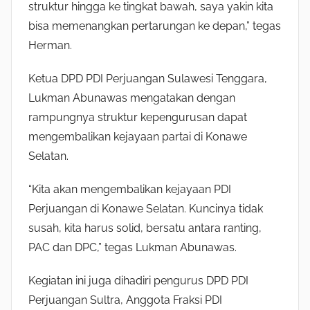
struktur hingga ke tingkat bawah, saya yakin kita
bisa memenangkan pertarungan ke depan,” tegas
Herman.
Ketua DPD PDI Perjuangan Sulawesi Tenggara,
Lukman Abunawas mengatakan dengan
rampungnya struktur kepengurusan dapat
mengembalikan kejayaan partai di Konawe
Selatan.
“Kita akan mengembalikan kejayaan PDI
Perjuangan di Konawe Selatan. Kuncinya tidak
susah, kita harus solid, bersatu antara ranting,
PAC dan DPC,” tegas Lukman Abunawas.
Kegiatan ini juga dihadiri pengurus DPD PDI
Perjuangan Sultra, Anggota Fraksi PDI