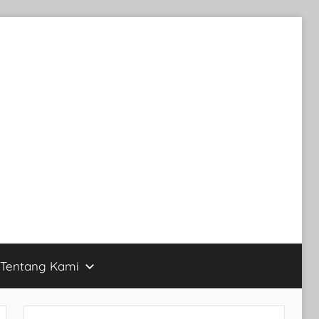
Tentang Kami