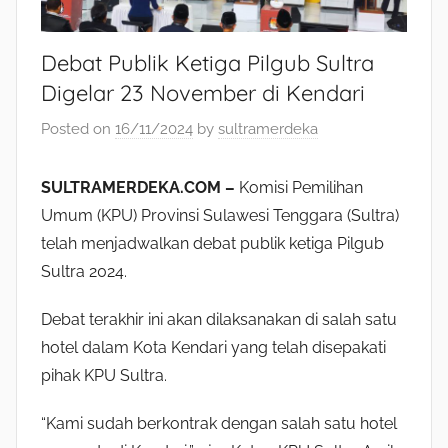
Debat Publik Ketiga Pilgub Sultra
Digelar 23 November di Kendari
Posted on
16/11/2024
by
sultramerdeka
SULTRAMERDEKA.COM –
Komisi Pemilihan
Umum (KPU) Provinsi Sulawesi Tenggara (Sultra)
telah menjadwalkan debat publik ketiga Pilgub
Sultra 2024.
Debat terakhir ini akan dilaksanakan di salah satu
hotel dalam Kota Kendari yang telah disepakati
pihak KPU Sultra.
“Kami sudah berkontrak dengan salah satu hotel