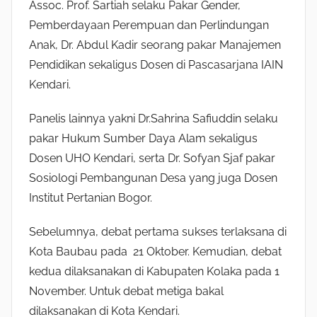
Assoc. Prof. Sartiah selaku Pakar Gender,
Pemberdayaan Perempuan dan Perlindungan
Anak, Dr. Abdul Kadir seorang pakar Manajemen
Pendidikan sekaligus Dosen di Pascasarjana IAIN
Kendari.
Panelis lainnya yakni Dr.Sahrina Safiuddin selaku
pakar Hukum Sumber Daya Alam sekaligus
Dosen UHO Kendari, serta Dr. Sofyan Sjaf pakar
Sosiologi Pembangunan Desa yang juga Dosen
Institut Pertanian Bogor.
Sebelumnya, debat pertama sukses terlaksana di
Kota Baubau pada 21 Oktober. Kemudian, debat
kedua dilaksanakan di Kabupaten Kolaka pada 1
November. Untuk debat metiga bakal
dilaksanakan di Kota Kendari.