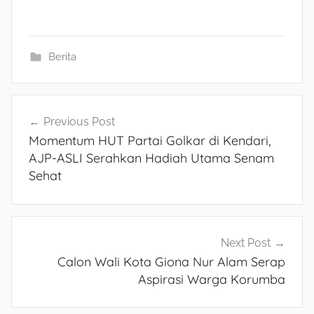
Berita
Navigasi
Previous Post
Momentum HUT Partai Golkar di Kendari,
pos
AJP-ASLI Serahkan Hadiah Utama Senam
Sehat
Next Post
Calon Wali Kota Giona Nur Alam Serap
Aspirasi Warga Korumba