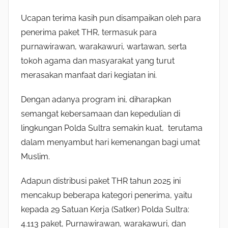
Ucapan terima kasih pun disampaikan oleh para
penerima paket THR, termasuk para
purnawirawan, warakawuri, wartawan, serta
tokoh agama dan masyarakat yang turut
merasakan manfaat dari kegiatan ini.
Dengan adanya program ini, diharapkan
semangat kebersamaan dan kepedulian di
lingkungan Polda Sultra semakin kuat, terutama
dalam menyambut hari kemenangan bagi umat
Muslim.
Adapun distribusi paket THR tahun 2025 ini
mencakup beberapa kategori penerima, yaitu
kepada 29 Satuan Kerja (Satker) Polda Sultra:
4.113 paket, Purnawirawan, warakawuri, dan