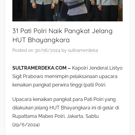
31 Pati Polri Naik Pangkat Jelang
HUT Bhayangkara
Posted on
30/06/2024
by
sultramerdeka
SULTRAMERDEKA.COM –
Kapolri Jenderal Listyo
Sigit Prabowo memimpin pelaksanaan upacara
kenaikan pangkat perwira tinggi (pati) Polri.
Upacara kenaikan pangkat para Pati Polri yang
dilakukan jelang HUT Bhayangkara ini di gelar di
Rupattama Mabes Polri, Jakarta, Sabtu
(29/6/2024).