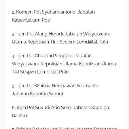
2. Komjen Pol Syahardiantono, Jabatan
Kabaintelkam Polri
3. Irjen Pol Atang Heradi, Jabatan Widyaiswara
Utama Kepolisian Tk. I Sespim Lemdiklat Polri
4. Irjen Pol Chuzani Patoppoi, Jabatan
Widyaiswara Kepolisian Utama Kepolisian Utama
Tk.I Sespim Lemdiklat Polri
5. Irjen Pol Whisnu Hermawan Februanto,
Jabatan Kapolda Sumut
6. Irjen Pol Suyudi Ario Seto, Jabatan Kapolda
Banten