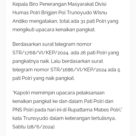
Kepala Biro Penerangan Masyarakat Divisi
Humas Polri Brigjen Pol Trunoyudo Wisnu
Andiko mengatakan, total ada 31 pati Polri yang
mengikuti upacara kenaikan pangkat.
Berdasarkan surat telegram nomor
STR/1768/VI/KEP/2024, ada 26 pati Polri yang
pangkatnya naik. Lalu berdasarkan surat
telegram nomor STR/1686/VI/KEP/2024 ada 5
pati Polri yang naik pangkat.
“Kapolri memimpin upacara pelaksanaan
kenaikan pangkat ke dan dalam Pati Polri dan
PNS Polri pada hari ini di Rupattama Mabes Polri,”
kata Trunoyudo dalam keterangan tertulisnya,
Sabtu (28/6/2024).