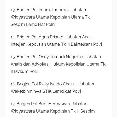
13. Brigjen Pol Imam Thobroni, Jabatan
Widyaswara Utama Kepolisian Utama Tk. II
Sespim Lemdiklat Polri
14. Brigjen Pol Agus Prianto, Jabatan Analis
Intelijen Kepolisian Utama Tk. II Baintelkam Polri
15. Brigjen Pol Onny Trimurti Nugroho, Jabatan
Analis dan Advokasi Hukum Kepolisian Utama Tk.
II Divkum Polri
16. Brigjen Pol Ricky Naldo Chairul, Jabatan
Waketbinminwa STIK Lemdiklat Polri
17. Brigjen Pol Budi Hermawan, Jabatan
Widyaswara Utama Kepolisian Tk. II Sespim