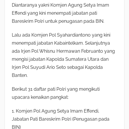
Diantaranya yakni Komjen Agung Setya Imam
Effendi yang kini menempati jabatan pati
Bareskrim Polri untuk penugasan pada BIN.
Lalu ada Komjen Pol Syahardiantono yang kini
menempati jabatan Kabaintelkam. Selanjutnya
ada Irjen Pol Whisnu Hermawan Februanto yang
mengisi jabatan Kapolda Sumatera Utara dan
Irjen Pol Suyudi Ario Seto sebagai Kapolda
Banten.
Berikut 31 daftar pati Polri yang mengikuti
upacara kenaikan pangkat:
1. Komjen Pol Agung Setya Imam Effendi,
Jabatan Pati Bareskrim Polri (Penugasan pada
BIN)