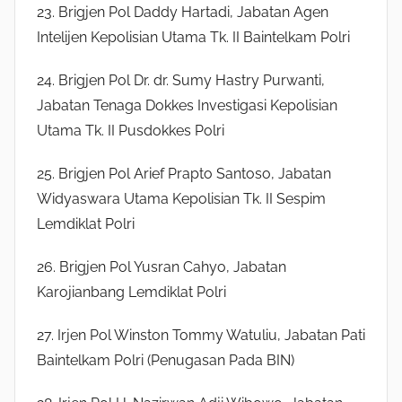
23. Brigjen Pol Daddy Hartadi, Jabatan Agen
Intelijen Kepolisian Utama Tk. II Baintelkam Polri
24. Brigjen Pol Dr. dr. Sumy Hastry Purwanti,
Jabatan Tenaga Dokkes Investigasi Kepolisian
Utama Tk. II Pusdokkes Polri
25. Brigjen Pol Arief Prapto Santoso, Jabatan
Widyaswara Utama Kepolisian Tk. II Sespim
Lemdiklat Polri
26. Brigjen Pol Yusran Cahyo, Jabatan
Karojianbang Lemdiklat Polri
27. Irjen Pol Winston Tommy Watuliu, Jabatan Pati
Baintelkam Polri (Penugasan Pada BIN)