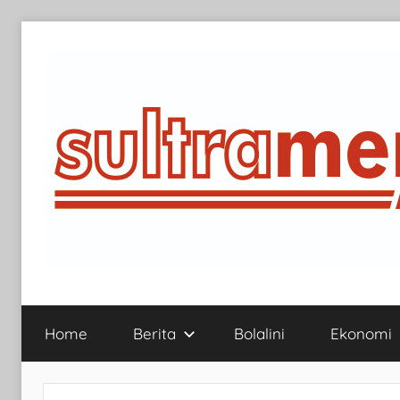
Skip
to
content
SULTRAMERDEKA.C
Inspirasi
Sulawesi
Home
Berita
Bolalini
Ekonomi
Tenggara