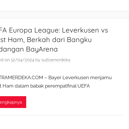
FA Europa League: Leverkusen vs
st Ham, Berkah dari Bangku
dangan BayArena
ed on
12/04/2024
by
sultramerdeka
TRAMERDEKA.COM – Bayer Leverkusen menjamu
 Ham dalam babak perempatfinal UEFA
lengkapnya