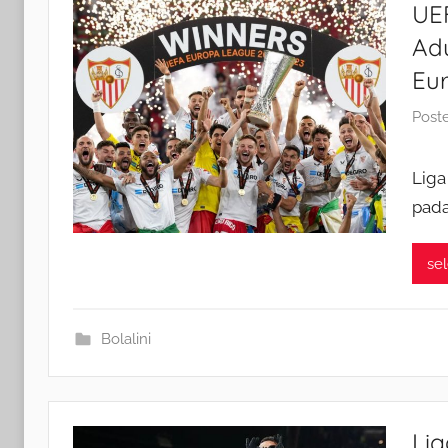
UE
Adu
Eu
Post
Liga
pada
se
Bolalini
Lig