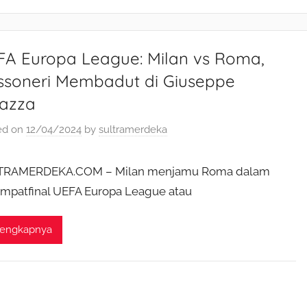
FA Europa League: Milan vs Roma,
ssoneri Membadut di Giuseppe
azza
ed on
12/04/2024
by
sultramerdeka
TRAMERDEKA.COM – Milan menjamu Roma dalam
mpatfinal UEFA Europa League atau
lengkapnya