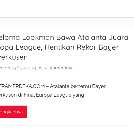
eloma Lookman Bawa Atalanta Juara
ropa League, Hentikan Rekor Bayer
verkusen
ed on
23/05/2024
by
sultramerdeka
TRAMERDEKA.COM – Atalanta bertemu Bayer
rkusen di Final Europa League yang
lengkapnya