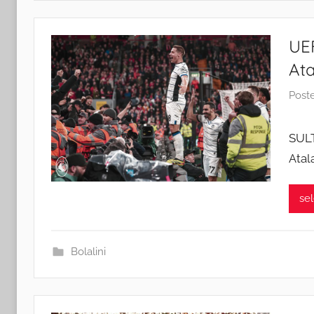
UE
Ata
Post
SULT
Atal
se
Bolalini