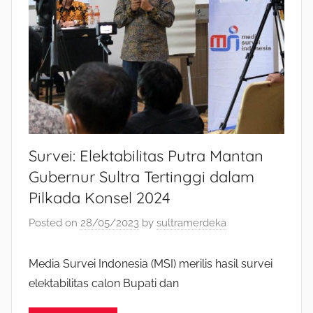
Survei: Elektabilitas Putra Mantan
Gubernur Sultra Tertinggi dalam
Pilkada Konsel 2024
Posted on
28/05/2023
by
sultramerdeka
Media Survei Indonesia (MSI) merilis hasil survei
elektabilitas calon Bupati dan