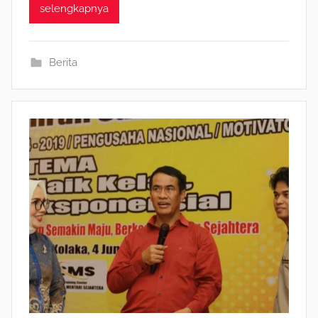
selengkapnya
Berita