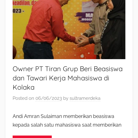
Owner PT Tiran Grup Beri Beasiswa
dan Tawari Kerja Mahasiswa di
Kolaka
Posted on
06/06/2023
by
sultramerdeka
Andi Amran Sulaiman memberikan beasiswa
kepada salah satu mahasiswa saat memberikan