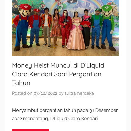
Money Heist Muncul di D’Liquid
Claro Kendari Saat Pergantian
Tahun
Posted on
07/12/2022
by
sultramerdeka
Menyambut pergantian tahun pada 31 Desember
2022 mendatang, D’Liquid Claro Kendari