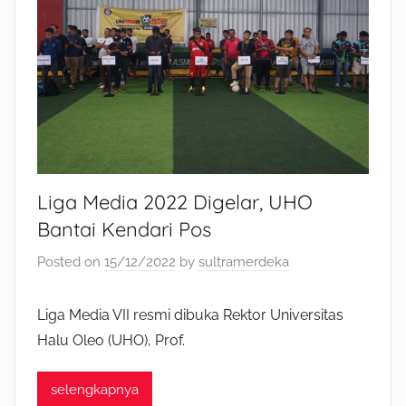
Liga Media 2022 Digelar, UHO
Bantai Kendari Pos
Posted on
15/12/2022
by
sultramerdeka
Liga Media VII resmi dibuka Rektor Universitas
Halu Oleo (UHO), Prof.
selengkapnya