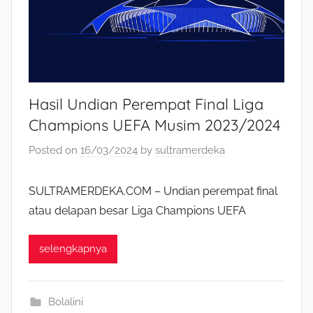
Hasil Undian Perempat Final Liga
Champions UEFA Musim 2023/2024
Posted on
16/03/2024
by
sultramerdeka
SULTRAMERDEKA.COM – Undian perempat final
atau delapan besar Liga Champions UEFA
selengkapnya
Bolalini