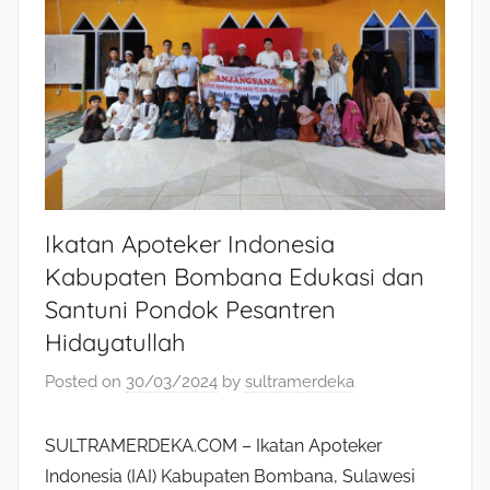
Ikatan Apoteker Indonesia
Kabupaten Bombana Edukasi dan
Santuni Pondok Pesantren
Hidayatullah
Posted on
30/03/2024
by
sultramerdeka
SULTRAMERDEKA.COM – Ikatan Apoteker
Indonesia (IAI) Kabupaten Bombana, Sulawesi