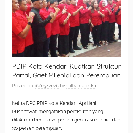
PDIP Kota Kendari Kuatkan Struktur
Partai, Gaet Milenial dan Perempuan
Posted on
16/05/2026
by
sultramerdeka
Ketua DPC PDIP Kota Kendari, Apriliani
Puspitawati mengatakan perekrutan yang
dilakukan berupa 20 persen generasi milenial dan
30 persen perempuan.