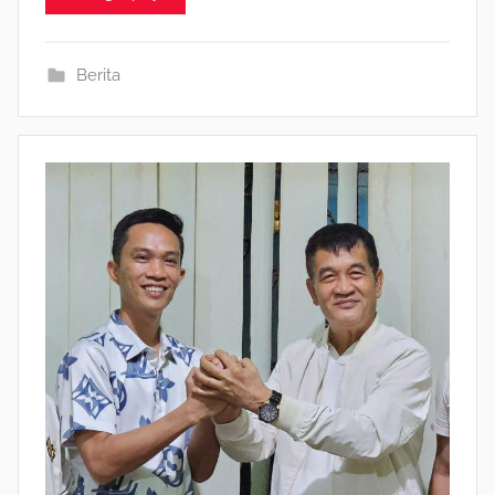
Berita