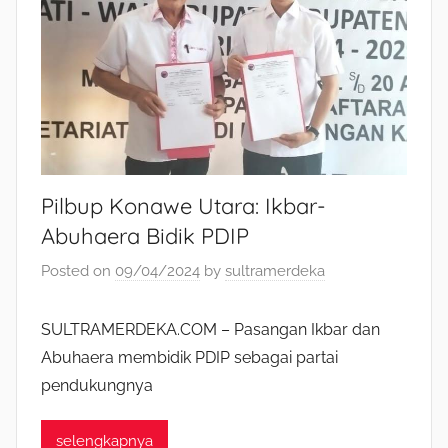
Pilbup Konawe Utara: Ikbar-
Abuhaera Bidik PDIP
Posted on
09/04/2024
by
sultramerdeka
SULTRAMERDEKA.COM – Pasangan Ikbar dan
Abuhaera membidik PDIP sebagai partai
pendukungnya
selengkapnya