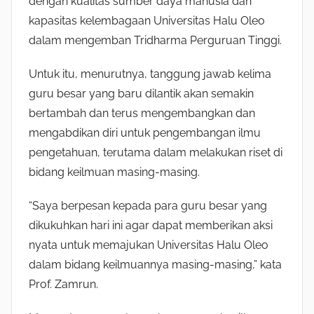
dengan kualitas sumber daya manusia dan
kapasitas kelembagaan Universitas Halu Oleo
dalam mengemban Tridharma Perguruan Tinggi.
Untuk itu, menurutnya, tanggung jawab kelima
guru besar yang baru dilantik akan semakin
bertambah dan terus mengembangkan dan
mengabdikan diri untuk pengembangan ilmu
pengetahuan, terutama dalam melakukan riset di
bidang keilmuan masing-masing.
“Saya berpesan kepada para guru besar yang
dikukuhkan hari ini agar dapat memberikan aksi
nyata untuk memajukan Universitas Halu Oleo
dalam bidang keilmuannya masing-masing,” kata
Prof. Zamrun.