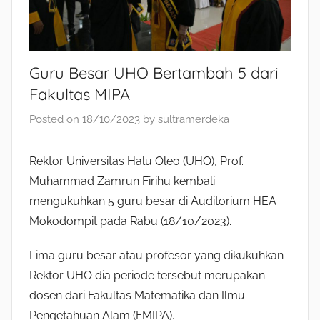
Guru Besar UHO Bertambah 5 dari
Fakultas MIPA
Posted on
18/10/2023
by
sultramerdeka
Rektor Universitas Halu Oleo (UHO), Prof.
Muhammad Zamrun Firihu kembali
mengukuhkan 5 guru besar di Auditorium HEA
Mokodompit pada Rabu (18/10/2023).
Lima guru besar atau profesor yang dikukuhkan
Rektor UHO dia periode tersebut merupakan
dosen dari Fakultas Matematika dan Ilmu
Pengetahuan Alam (FMIPA).