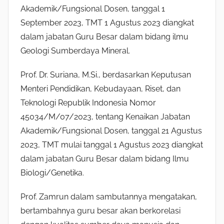
Akademik/Fungsional Dosen, tanggal 1
September 2023, TMT 1 Agustus 2023 diangkat
dalam jabatan Guru Besar dalam bidang ilmu
Geologi Sumberdaya Mineral.
Prof. Dr. Suriana, M.Si., berdasarkan Keputusan
Menteri Pendidikan, Kebudayaan, Riset, dan
Teknologi Republik Indonesia Nomor
45034/M/07/2023, tentang Kenaikan Jabatan
Akademik/Fungsional Dosen, tanggal 21 Agustus
2023, TMT mulai tanggal 1 Agustus 2023 diangkat
dalam jabatan Guru Besar dalam bidang Ilmu
Biologi/Genetika.
Prof. Zamrun dalam sambutannya mengatakan,
bertambahnya guru besar akan berkorelasi