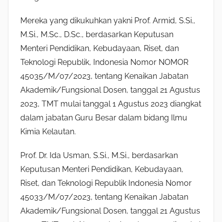
Mereka yang dikukuhkan yakni Prof. Armid, S.Si.,
M.Si., M.Sc., D.Sc., berdasarkan Keputusan
Menteri Pendidikan, Kebudayaan, Riset, dan
Teknologi Republik, Indonesia Nomor NOMOR
45035/M/07/2023, tentang Kenaikan Jabatan
Akademik/Fungsional Dosen, tanggal 21 Agustus
2023, TMT mulai tanggal 1 Agustus 2023 diangkat
dalam jabatan Guru Besar dalam bidang Ilmu
Kimia Kelautan.
Prof. Dr. Ida Usman, S.Si., M.Si., berdasarkan
Keputusan Menteri Pendidikan, Kebudayaan,
Riset, dan Teknologi Republik Indonesia Nomor
45033/M/07/2023, tentang Kenaikan Jabatan
Akademik/Fungsional Dosen, tanggal 21 Agustus