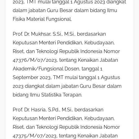
2023, TMT mulai tanggal 1 Agustus 2023 diangkat
dalam jabatan Guru Besar dalam bidang Ilmu
Fisika Material Fungsional.
Prof. Dr. Mukhsar, S.Si., M.Si., berdasarkan
Keputusan Menteri Pendidikan, Kebudayaan,
Riset, dan Teknologi Republik Indonesia Nomor
47376/M/07/2023, tentang Kenaikan Jabatan
Akademik/Fungsional Dosen, tanggal 1
September 2023, TMT mulai tanggal 1 Agustus
2023 diangkat dalam jabatan Guru Besar dalam
bidang Ilmu Statistika Terapan.
Prof. Dr. Hasria, S.Pd., M.Si., berdasarkan
Keputusan Menteri Pendidikan, Kebudayaan,
Riset, dan Teknologi Republik Indonesia Nomor
47375/M/07/2023, tentang Kenaikan Jabatan