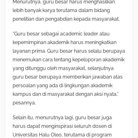
Menurutnya, guru besar harus menghasilkan
lebih banyak karya terutama dalam bidang
penelitian dan pengabdian kepada masyarakat.
“Guru besar sebagai academic leader atau
kepemimpinan akademik harus meningkatkan
layanan prima. Guru besar harus selalu berupaya
menemukan cara tentang kepeloporan akademik
yang ditunggu oleh masyarakat, selanjutnya
guru besar berupaya memberikan jawaban atas
persoalan yang ada di lingkungan akademik
kampus dan di masyarakat dengan aksi nyata,”
pesannya.
Selain itu, menurutnya lagi, guru besar juga
harus dapat menginspirasi seluruh dosen di
Universitas Halu Oleo, terutama di program