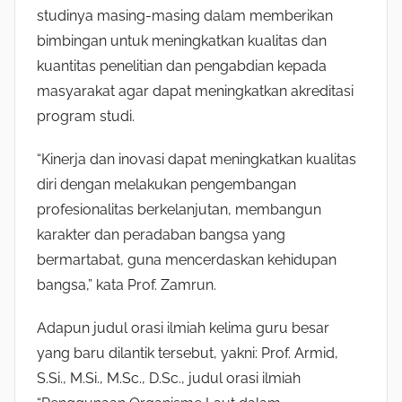
studinya masing-masing dalam memberikan
bimbingan untuk meningkatkan kualitas dan
kuantitas penelitian dan pengabdian kepada
masyarakat agar dapat meningkatkan akreditasi
program studi.
“Kinerja dan inovasi dapat meningkatkan kualitas
diri dengan melakukan pengembangan
profesionalitas berkelanjutan, membangun
karakter dan peradaban bangsa yang
bermartabat, guna mencerdaskan kehidupan
bangsa,” kata Prof. Zamrun.
Adapun judul orasi ilmiah kelima guru besar
yang baru dilantik tersebut, yakni: Prof. Armid,
S.Si., M.Si., M.Sc., D.Sc., judul orasi ilmiah