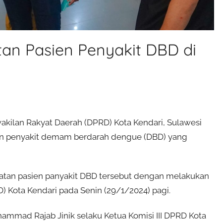
an Pasien Penyakit DBD di
akilan Rakyat Daerah (DPRD) Kota Kendari, Sulawesi
ien penyakit demam berdarah dengue (DBD) yang
katan pasien panyakit DBD tersebut dengan melakukan
Kota Kendari pada Senin (29/1/2024) pagi.
mmad Rajab Jinik selaku Ketua Komisi III DPRD Kota