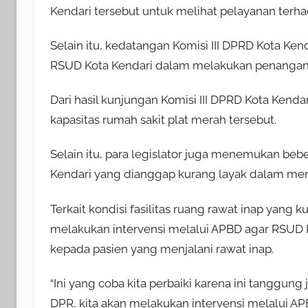
Kendari tersebut untuk melihat pelayanan terha
Selain itu, kedatangan Komisi III DPRD Kota Ken
RSUD Kota Kendari dalam melakukan penangana
Dari hasil kunjungan Komisi III DPRD Kota Kenda
kapasitas rumah sakit plat merah tersebut.
Selain itu, para legislator juga menemukan bebe
Kendari yang dianggap kurang layak dalam me
Terkait kondisi fasilitas ruang rawat inap yang
melakukan intervensi melalui APBD agar RSUD 
kepada pasien yang menjalani rawat inap.
“Ini yang coba kita perbaiki karena ini tanggun
DPR, kita akan melakukan intervensi melalui AP