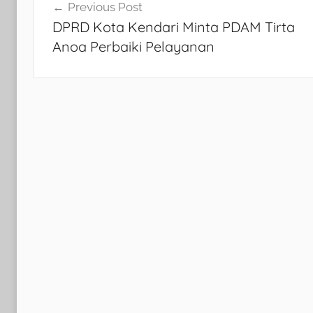
Navigasi
Previous Post
DPRD Kota Kendari Minta PDAM Tirta
pos
Anoa Perbaiki Pelayanan