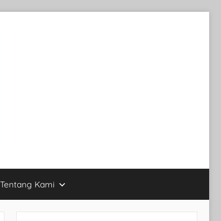
Tentang Kami