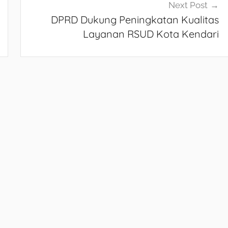
Next Post
DPRD Dukung Peningkatan Kualitas
Layanan RSUD Kota Kendari